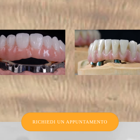
RICHIEDI UN APPUNTAMENTO