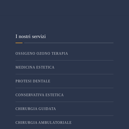
I nostri servizi
OSSIGENO OZONO TERAPIA
MEDICINA ESTETICA
PROTESI DENTALE
CONSERVATIVA ESTETICA
CHIRURGIA GUIDATA
CHIRURGIA AMBULATORIALE