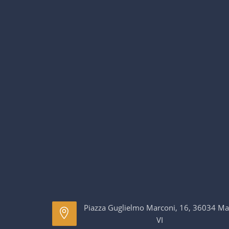
Piazza Guglielmo Marconi, 16, 36034 Ma
VI