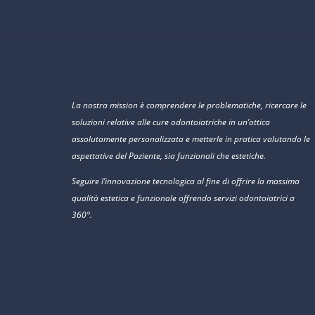
La nostra mission è comprendere le problematiche, ricercare le
soluzioni relative alle cure odontoiatriche in un’ottica
assolutamente personalizzata e metterle in pratica valutando le
aspettative del Paziente, sia funzionali che estetiche.
Seguire l’innovazione tecnologica al fine di offrire la massima
qualità estetica e funzionale offrendo servizi odontoiatrici a
360°.