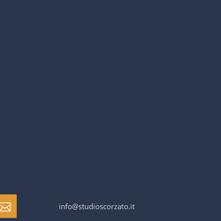
info@studioscorzato.it