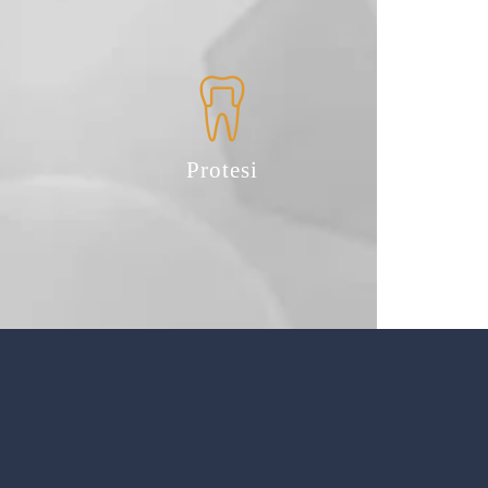
Protesi