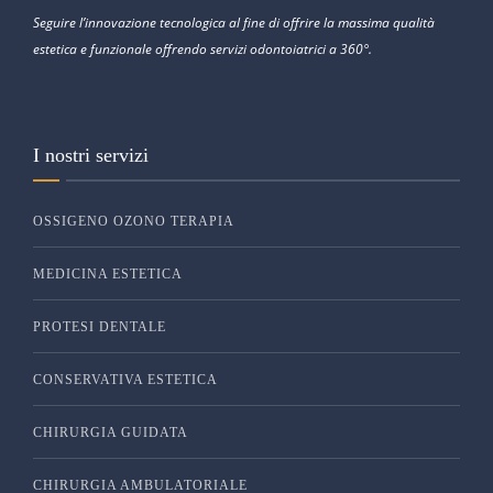
Seguire l’innovazione tecnologica al fine di offrire la massima qualità
estetica e funzionale offrendo servizi odontoiatrici a 360°.
I nostri servizi
OSSIGENO OZONO TERAPIA
MEDICINA ESTETICA
PROTESI DENTALE
CONSERVATIVA ESTETICA
CHIRURGIA GUIDATA
CHIRURGIA AMBULATORIALE