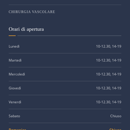
CHIRURGIA VASCOLARE
Orari di apertura
Lunedì
10-12.30, 14-19
Martedì
10-12.30, 14-19
Mercoledì
10-12.30, 14-19
Giovedì
10-12.30, 14-19
Venerdì
10-12.30, 14-19
Sabato
Chiuso
Domenica
Chiuso