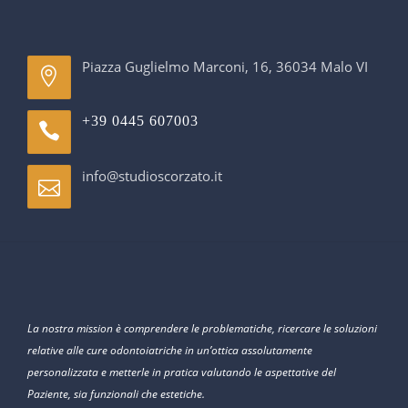
Piazza Guglielmo Marconi, 16, 36034 Malo VI
+39 0445 607003
info@studioscorzato.it
La nostra mission è comprendere le problematiche, ricercare le soluzioni
relative alle cure odontoiatriche in un’ottica assolutamente
personalizzata e metterle in pratica valutando le aspettative del
Paziente, sia funzionali che estetiche.