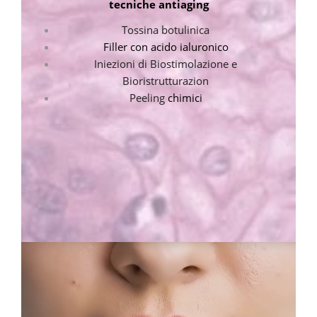
tecniche antiaging
Tossina botulinica
Filler con acido ialuronico
Iniezioni di Biostimolazione e
Bioristrutturazion
Peeling
chimici