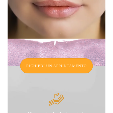
RICHIEDI UN APPUNTAMENTO