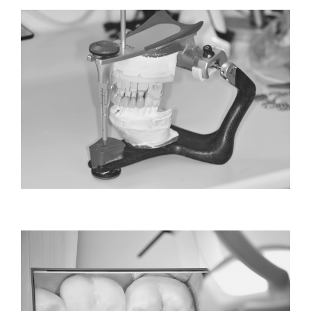
CONTATTI