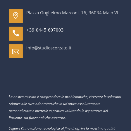
Piazza Guglielmo Marconi, 16, 36034 Malo VI
+39 0445 607003
info@studioscorzato.it
La nostra mission è comprendere le problematiche, ricercare le soluzioni
relative alle cure odontoiatriche in un’ottica assolutamente
personalizzata e metterle in pratica valutando le aspettative del
Paziente, sia funzionali che estetiche.
Seguire l’innovazione tecnologica al fine di offrire la massima qualità