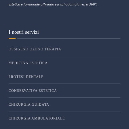
estetica e funzionale offrendo servizi odontoiatrici a 360°.
I nostri servizi
OSSIGENO OZONO TERAPIA
MEDICINA ESTETICA
PROTESI DENTALE
CONSERVATIVA ESTETICA
CHIRURGIA GUIDATA
CHIRURGIA AMBULATORIALE