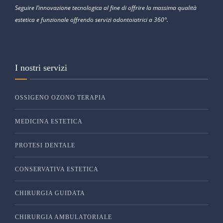
Seguire l’innovazione tecnologica al fine di offrire la massima qualità
estetica e funzionale offrendo servizi odontoiatrici a 360°.
I nostri servizi
OSSIGENO OZONO TERAPIA
MEDICINA ESTETICA
PROTESI DENTALE
CONSERVATIVA ESTETICA
CHIRURGIA GUIDATA
CHIRURGIA AMBULATORIALE