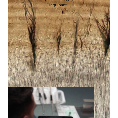
inquinanti.