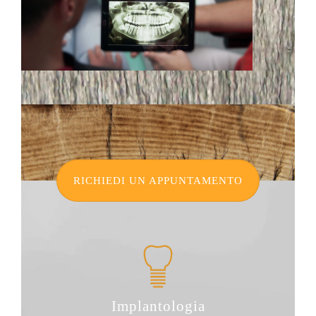
RICHIEDI UN APPUNTAMENTO
Implantologia