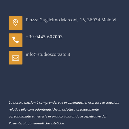
Piazza Guglielmo Marconi, 16, 36034 Malo VI
+39 0445 607003
info@studioscorzato.it
La nostra mission è comprendere le problematiche, ricercare le soluzioni
relative alle cure odontoiatriche in un’ottica assolutamente
personalizzata e metterle in pratica valutando le aspettative del
Paziente, sia funzionali che estetiche.