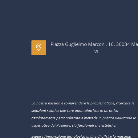
Piazza Guglielmo Marconi, 16, 36034 Ma
VI
La nostra mission è comprendere le problematiche, ricercare le
soluzioni relative alle cure odontoiatriche in un’ottica
assolutamente personalizzata e metterle in pratica valutando le
aspettative del Paziente, sia funzionali che estetiche.
Seguire l’innovazione tecnologica al fine di offrire la massima