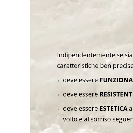
Indipendentemente se si
caratteristiche ben precise
deve essere
FUNZIONA
deve essere
RESISTENT
deve essere
ESTETICA
a
volto e al sorriso seguen