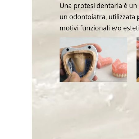
Una protesi dentaria è un
un odontoiatra, utilizzata
motivi funzionali e/o esteti