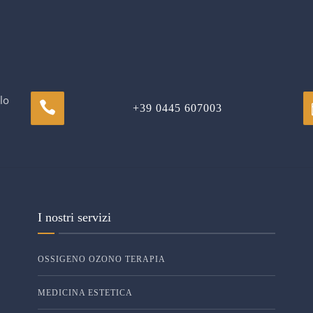
lo
+39 0445 607003
I nostri servizi
OSSIGENO OZONO TERAPIA
MEDICINA ESTETICA