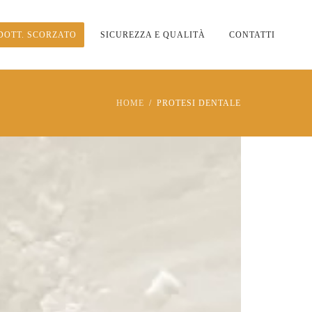
DOTT. SCORZATO
SICUREZZA E QUALITÀ
CONTATTI
HOME
PROTESI DENTALE