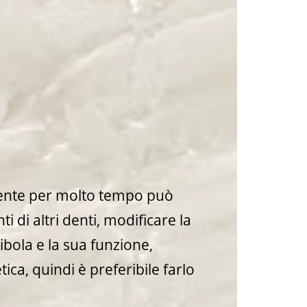
ente per molto tempo può
 di altri denti, modificare la
bola e la sua funzione,
ca, quindi è preferibile farlo