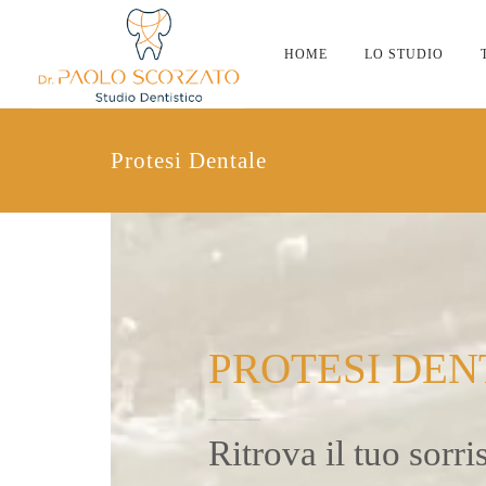
HOME
LO STUDIO
Protesi Dentale
PROTESI DEN
Ritrova il tuo sorr