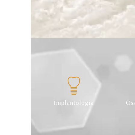
Implantologia
Os