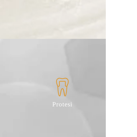
Protesi