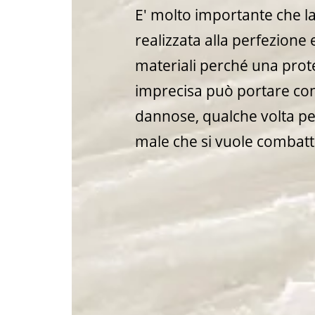
E' molto importante che la
realizzata alla perfezione 
materiali perché una prot
imprecisa può portare c
dannose, qualche volta pe
male che si vuole combatt