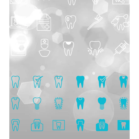
CONTATTI