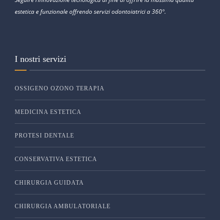
estetica e funzionale offrendo servizi odontoiatrici a 360°.
I nostri servizi
OSSIGENO OZONO TERAPIA
MEDICINA ESTETICA
PROTESI DENTALE
CONSERVATIVA ESTETICA
CHIRURGIA GUIDATA
CHIRURGIA AMBULATORIALE