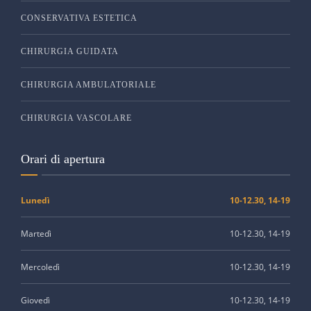
CONSERVATIVA ESTETICA
CHIRURGIA GUIDATA
CHIRURGIA AMBULATORIALE
CHIRURGIA VASCOLARE
Orari di apertura
Lunedì
10-12.30, 14-19
Martedì
10-12.30, 14-19
Mercoledì
10-12.30, 14-19
Giovedì
10-12.30, 14-19