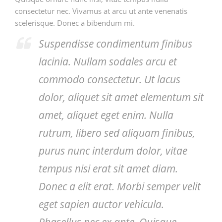
consectetur nec. Vivamus at arcu ut ante venenatis
scelerisque. Donec a bibendum mi.
Suspendisse condimentum finibus
lacinia. Nullam sodales arcu et
commodo consectetur. Ut lacus
dolor, aliquet sit amet elementum sit
amet, aliquet eget enim. Nulla
rutrum, libero sed aliquam finibus,
purus nunc interdum dolor, vitae
tempus nisi erat sit amet diam.
Donec a elit erat. Morbi semper velit
eget sapien auctor vehicula.
Phasellus nec ex ante. Quisque