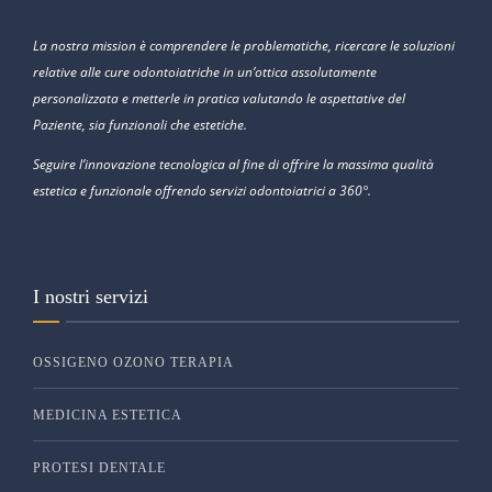
La nostra mission è comprendere le problematiche, ricercare le soluzioni
relative alle cure odontoiatriche in un’ottica assolutamente
personalizzata e metterle in pratica valutando le aspettative del
Paziente, sia funzionali che estetiche.
Seguire l’innovazione tecnologica al fine di offrire la massima qualità
estetica e funzionale offrendo servizi odontoiatrici a 360°.
I nostri servizi
OSSIGENO OZONO TERAPIA
MEDICINA ESTETICA
PROTESI DENTALE