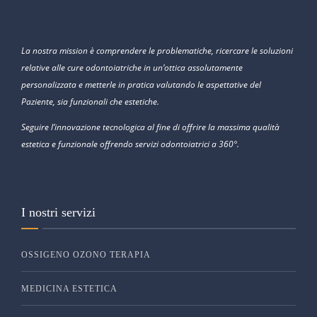
La nostra mission è comprendere le problematiche, ricercare le soluzioni
relative alle cure odontoiatriche in un’ottica assolutamente
personalizzata e metterle in pratica valutando le aspettative del
Paziente, sia funzionali che estetiche.
Seguire l’innovazione tecnologica al fine di offrire la massima qualità
estetica e funzionale offrendo servizi odontoiatrici a 360°.
I nostri servizi
OSSIGENO OZONO TERAPIA
MEDICINA ESTETICA