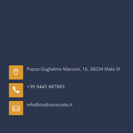
Piazza Guglielmo Marconi, 16, 36034 Malo VI
+39 0445 607003
info@studioscorzato.it