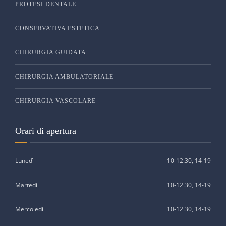
PROTESI DENTALE
CONSERVATIVA ESTETICA
CHIRURGIA GUIDATA
CHIRURGIA AMBULATORIALE
CHIRURGIA VASCOLARE
Orari di apertura
Lunedì
10-12.30, 14-19
Martedì
10-12.30, 14-19
Mercoledì
10-12.30, 14-19