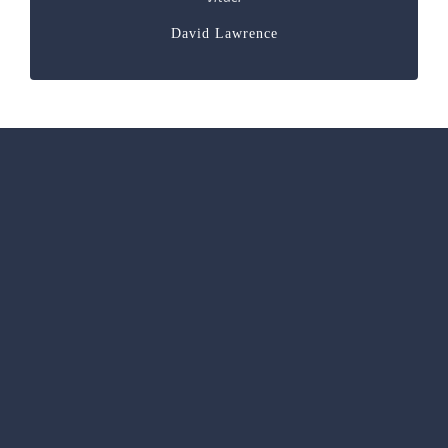
David Lawrence