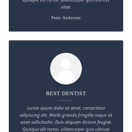
vitae.
Peter Anderson
BEST DENTIST
Lorem ipsum dolor sit amet, consectetur
adipiscing elit. Morbi gravida fringilla neque sit
amet sollicitudin. Duis aliquam dictum feugiat.
Quisque elit tortor, ullamcorper quis ultrices