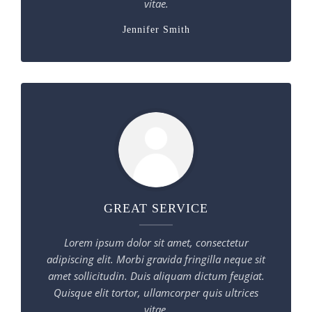
vitae.
Jennifer Smith
GREAT SERVICE
Lorem ipsum dolor sit amet, consectetur
adipiscing elit. Morbi gravida fringilla neque sit
amet sollicitudin. Duis aliquam dictum feugiat.
Quisque elit tortor, ullamcorper quis ultrices
vitae.