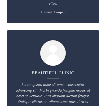
vitae.
Hannah Cooper
BEAUTIFUL CLINIC
Lorem ipsum dolor sit amet, consectetur
adipiscing elit. Morbi gravida fringilla neque sit
amet sollicitudin. Duis aliquam dictum feugiat.
Quisque elit tortor, ullamcorper quis ultrices