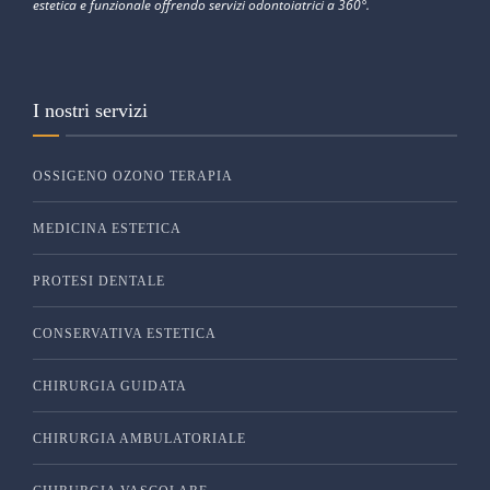
estetica e funzionale offrendo servizi odontoiatrici a 360°.
I nostri servizi
OSSIGENO OZONO TERAPIA
MEDICINA ESTETICA
PROTESI DENTALE
CONSERVATIVA ESTETICA
CHIRURGIA GUIDATA
CHIRURGIA AMBULATORIALE