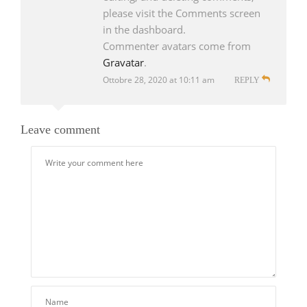
please visit the Comments screen
in the dashboard.
Commenter avatars come from
Gravatar
.
Ottobre 28, 2020 at 10:11 am
REPLY
Leave comment