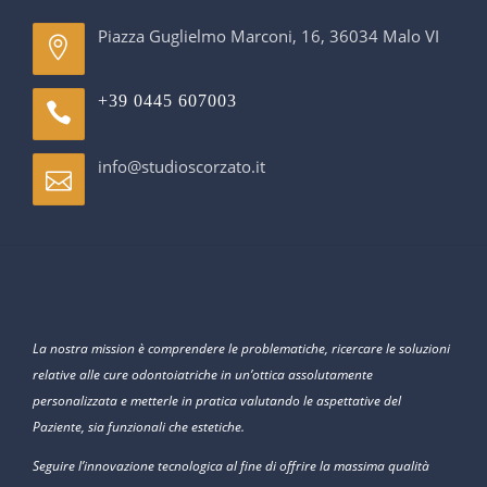
Piazza Guglielmo Marconi, 16, 36034 Malo VI
+39 0445 607003
info@studioscorzato.it
La nostra mission è comprendere le problematiche, ricercare le soluzioni
relative alle cure odontoiatriche in un’ottica assolutamente
personalizzata e metterle in pratica valutando le aspettative del
Paziente, sia funzionali che estetiche.
Seguire l’innovazione tecnologica al fine di offrire la massima qualità