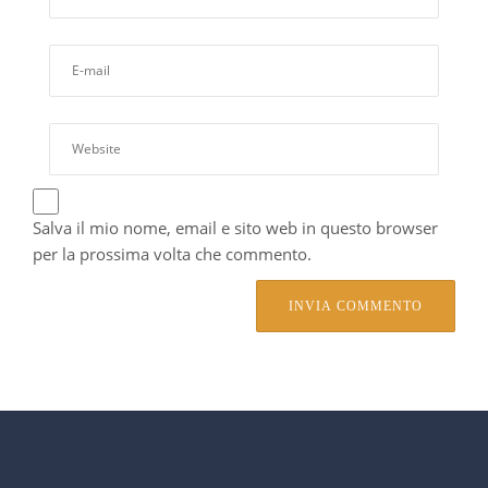
Salva il mio nome, email e sito web in questo browser
per la prossima volta che commento.