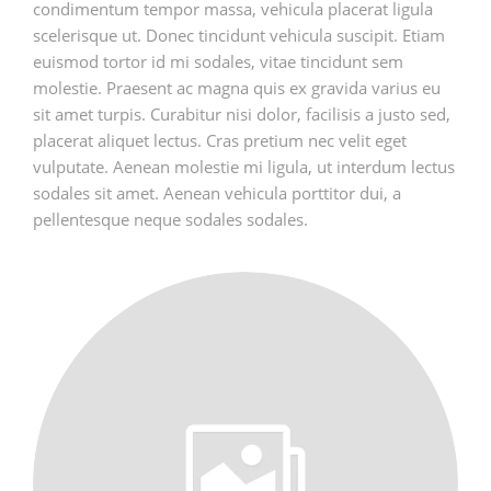
condimentum tempor massa, vehicula placerat ligula
scelerisque ut. Donec tincidunt vehicula suscipit. Etiam
euismod tortor id mi sodales, vitae tincidunt sem
molestie. Praesent ac magna quis ex gravida varius eu
sit amet turpis. Curabitur nisi dolor, facilisis a justo sed,
placerat aliquet lectus. Cras pretium nec velit eget
vulputate. Aenean molestie mi ligula, ut interdum lectus
sodales sit amet. Aenean vehicula porttitor dui, a
pellentesque neque sodales sodales.