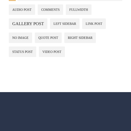
AUDIO POST
COMMENTS
FULLWIDTH
GALLERY POST
LEFT SIDEBAR
LINK POST
NO IMAGE
QUOTE POST
RIGHT SIDEBAR
STATUS POST
VIDEO POST