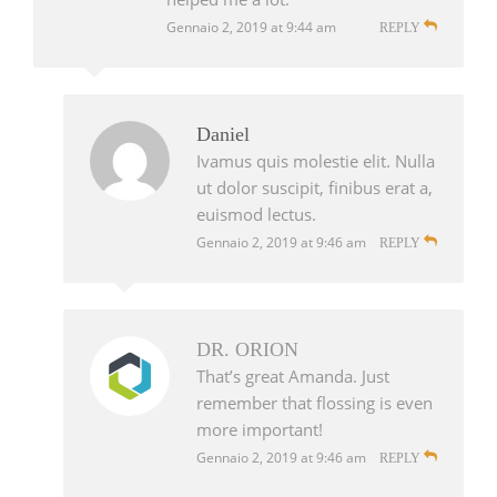
Gennaio 2, 2019 at 9:44 am
REPLY
Daniel
Ivamus quis molestie elit. Nulla
ut dolor suscipit, finibus erat a,
euismod lectus.
Gennaio 2, 2019 at 9:46 am
REPLY
DR. ORION
That’s great Amanda. Just
remember that flossing is even
more important!
Gennaio 2, 2019 at 9:46 am
REPLY