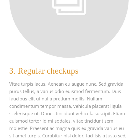
3. Regular checkups
Vitae turpis lacus. Aenean eu augue nunc. Sed gravida
purus tellus, a varius odio euismod fermentum. Duis
faucibus elit ut nulla pretium mollis. Nullam
condimentum tempor massa, vehicula placerat ligula
scelerisque ut. Donec tincidunt vehicula suscipit. Etiam
euismod tortor id mi sodales, vitae tincidunt sem
molestie. Praesent ac magna quis ex gravida varius eu
sit amet turpis. Curabitur nisi dolor, facilisis a justo sed,