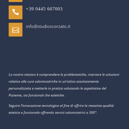
+39 0445 607003
info@studioscorzato.it
La nostra mission è comprendere le problematiche, ricercare le soluzioni
relative alle cure odontoiatriche in un’ottica assolutamente
personalizzata e metterle in pratica valutando le aspettative del
Paziente, sia funzionali che estetiche.
Seguire l’innovazione tecnologica al fine di offrire la massima qualità
estetica e funzionale offrendo servizi odontoiatrici a 360°.