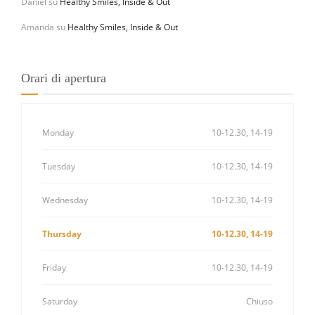
Daniel
su
Healthy Smiles, Inside & Out
Amanda
su
Healthy Smiles, Inside & Out
Orari di apertura
Monday
10-12.30, 14-19
Tuesday
10-12.30, 14-19
Wednesday
10-12.30, 14-19
Thursday
10-12.30, 14-19
Friday
10-12.30, 14-19
Saturday
Chiuso