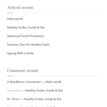
Articoli recenti
Hello world!
Healthy Smiles, Inside & Out
Advanced Tooth Prosthetics
Nutrition Tips For Healthy Teeth
Ageing With a Smile
Commenti recenti
A WordPress Commenter
su
Hello world!
Samantha
su
Healthy Smiles, Inside & Out
Dr. Orion
su
Healthy Smiles, Inside & Out