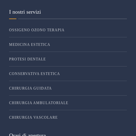
I nostri servizi
OSSIGENO OZONO TERAPIA
MEDICINA ESTETICA
PROTESI DENTALE
CONSERVATIVA ESTETICA
CHIRURGIA GUIDATA
CHIRURGIA AMBULATORIALE
CHIRURGIA VASCOLARE
Orari di apertura