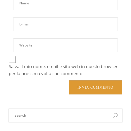
Salva il mio nome, email e sito web in questo browser
per la prossima volta che commento.