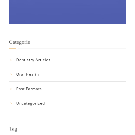
Categorie
Dentistry Articles
Oral Health
Post Formats
Uncategorized
Tag