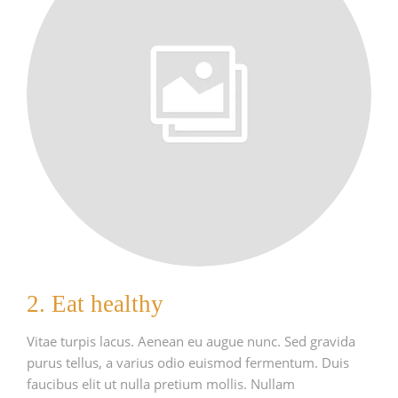
2. Eat healthy
Vitae turpis lacus. Aenean eu augue nunc. Sed gravida
purus tellus, a varius odio euismod fermentum. Duis
faucibus elit ut nulla pretium mollis. Nullam