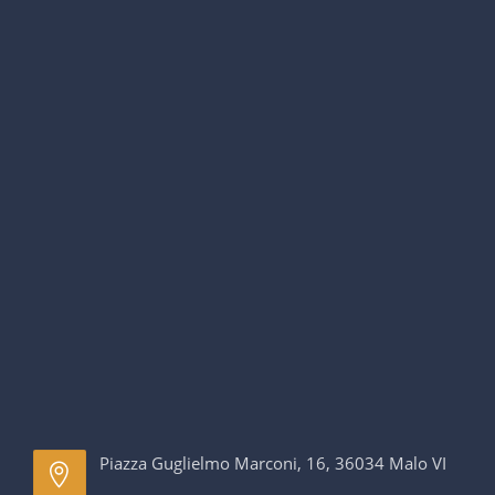
Piazza Guglielmo Marconi, 16, 36034 Malo VI