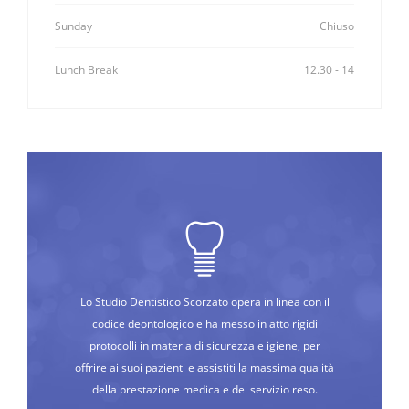
Sunday
Chiuso
Lunch Break
12.30 - 14
Lo Studio Dentistico Scorzato opera in linea con il
codice deontologico e ha messo in atto rigidi
protocolli in materia di sicurezza e igiene, per
offrire ai suoi pazienti e assistiti la massima qualità
della prestazione medica e del servizio reso.