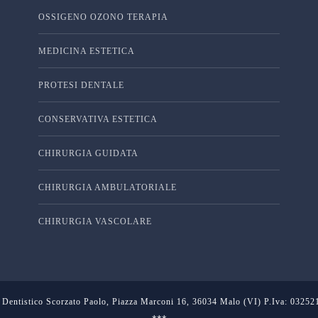
OSSIGENO OZONO TERAPIA
MEDICINA ESTETICA
PROTESI DENTALE
CONSERVATIVA ESTETICA
CHIRURGIA GUIDATA
CHIRURGIA AMBULATORIALE
CHIRURGIA VASCOLARE
 Dentistico Scorzato Paolo, Piazza Marconi 16, 36034 Malo (VI) P.Iva: 0325