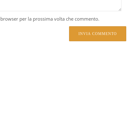
o browser per la prossima volta che commento.