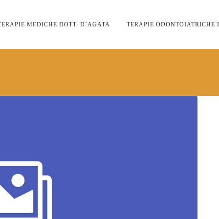
TERAPIE MEDICHE DOTT. D’AGATA
TERAPIE ODONTOIATRICHE 