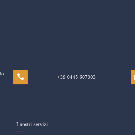
lo
+39 0445 607003
I nostri servizi