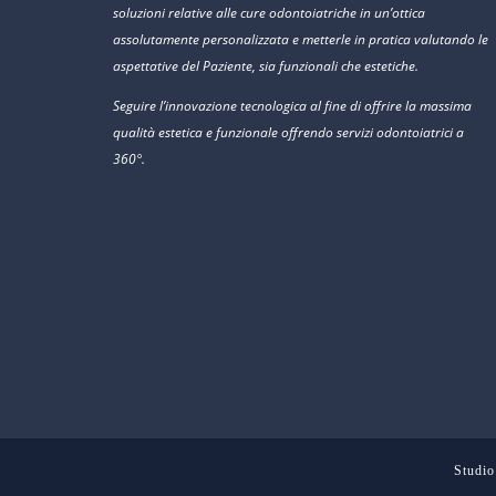
soluzioni relative alle cure odontoiatriche in un’ottica
assolutamente personalizzata e metterle in pratica valutando le
aspettative del Paziente, sia funzionali che estetiche.
Seguire l’innovazione tecnologica al fine di offrire la massima
qualità estetica e funzionale offrendo servizi odontoiatrici a
360°.
Studio