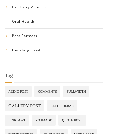
Dentistry Articles
Oral Health
Post Formats
Uncategorized
Tag
AUDIO POST
COMMENTS
FULLWIDTH
GALLERY POST
LEFT SIDEBAR
LINK POST
NO IMAGE
QUOTE POST