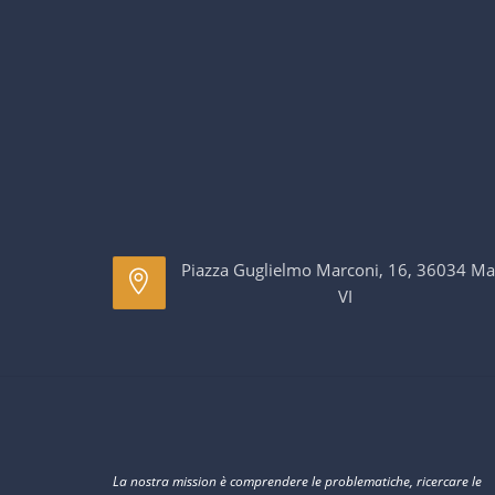
Piazza Guglielmo Marconi, 16, 36034 Ma
VI
La nostra mission è comprendere le problematiche, ricercare le