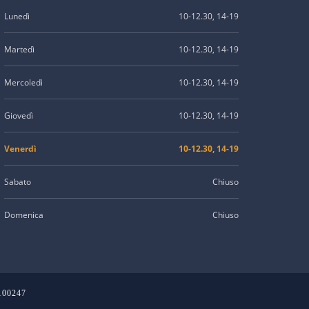
Lunedì
10-12.30, 14-19
Martedì
10-12.30, 14-19
Mercoledì
10-12.30, 14-19
Giovedì
10-12.30, 14-19
Venerdì
10-12.30, 14-19
Sabato
Chiuso
Domenica
Chiuso
2100247