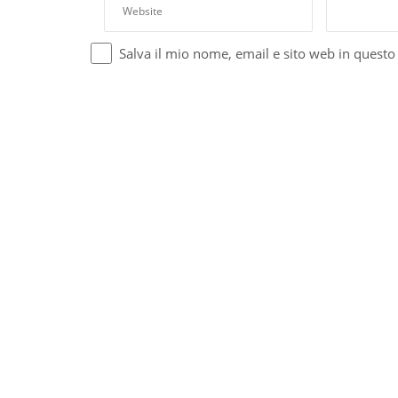
Salva il mio nome, email e sito web in quest