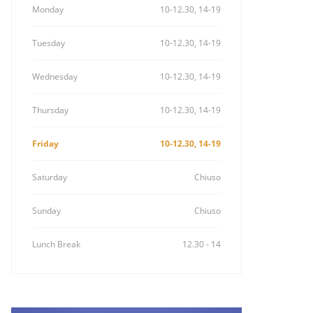
Monday
10-12.30, 14-19
Tuesday
10-12.30, 14-19
Wednesday
10-12.30, 14-19
Thursday
10-12.30, 14-19
Friday
10-12.30, 14-19
Saturday
Chiuso
Sunday
Chiuso
Lunch Break
12.30 - 14