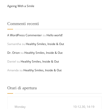
Ageing With a Smile
Commenti recenti
A WordPress Commenter
su
Hello world!
Samantha
su
Healthy Smiles, Inside & Out
Dr. Orion
su
Healthy Smiles, Inside & Out
Daniel
su
Healthy Smiles, Inside & Out
Amanda
su
Healthy Smiles, Inside & Out
Orari di apertura
Monday
10-12.30, 14-19