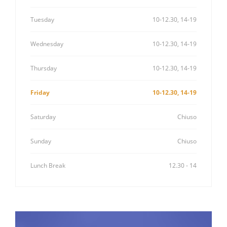
Tuesday
10-12.30, 14-19
Wednesday
10-12.30, 14-19
Thursday
10-12.30, 14-19
Friday
10-12.30, 14-19
Saturday
Chiuso
Sunday
Chiuso
Lunch Break
12.30 - 14