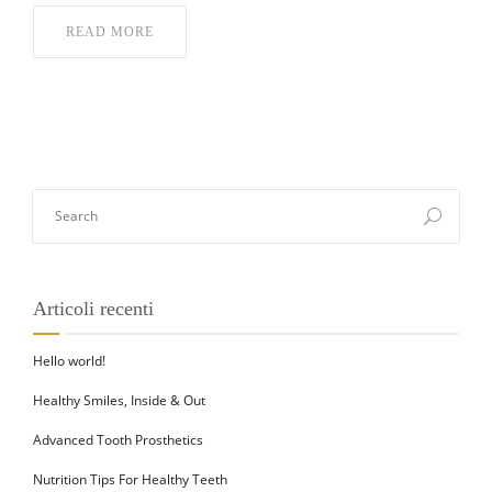
READ MORE
Articoli recenti
Hello world!
Healthy Smiles, Inside & Out
Advanced Tooth Prosthetics
Nutrition Tips For Healthy Teeth