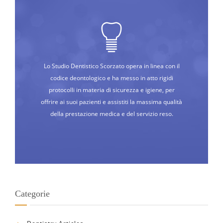
Lo Studio Dentistico Scorzato opera in linea con il
codice deontologico e ha messo in atto rigidi
protocolli in materia di sicurezza e igiene, per
offrire ai suoi pazienti e assistiti la massima qualità
della prestazione medica e del servizio reso.
Categorie