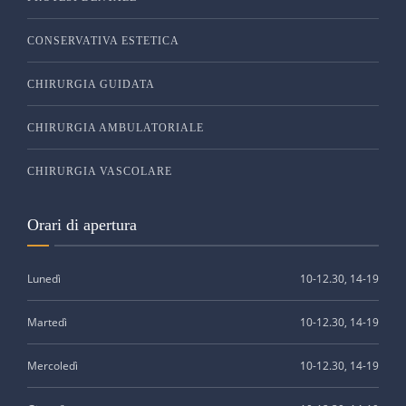
CONSERVATIVA ESTETICA
CHIRURGIA GUIDATA
CHIRURGIA AMBULATORIALE
CHIRURGIA VASCOLARE
Orari di apertura
Lunedì
10-12.30, 14-19
Martedì
10-12.30, 14-19
Mercoledì
10-12.30, 14-19