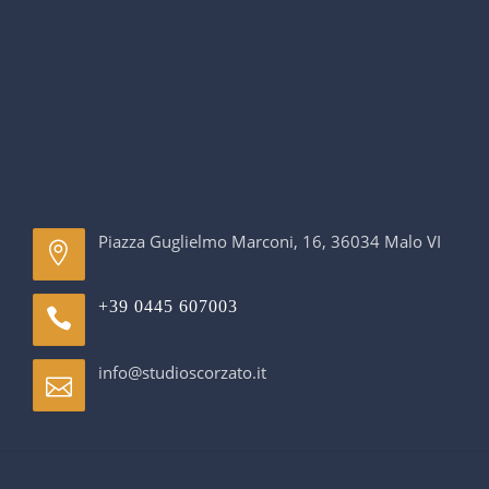
Piazza Guglielmo Marconi, 16, 36034 Malo VI
+39 0445 607003
info@studioscorzato.it