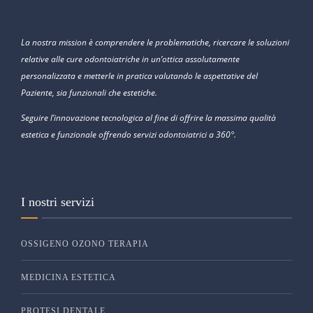
La nostra mission è comprendere le problematiche, ricercare le soluzioni
relative alle cure odontoiatriche in un’ottica assolutamente
personalizzata e metterle in pratica valutando le aspettative del
Paziente, sia funzionali che estetiche.
Seguire l’innovazione tecnologica al fine di offrire la massima qualità
estetica e funzionale offrendo servizi odontoiatrici a 360°.
I nostri servizi
OSSIGENO OZONO TERAPIA
MEDICINA ESTETICA
PROTESI DENTALE