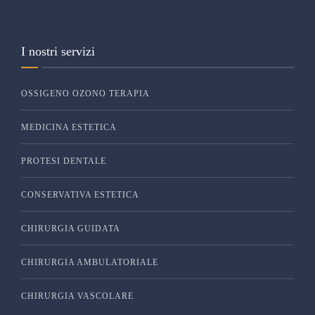
I nostri servizi
OSSIGENO OZONO TERAPIA
MEDICINA ESTETICA
PROTESI DENTALE
CONSERVATIVA ESTETICA
CHIRURGIA GUIDATA
CHIRURGIA AMBULATORIALE
CHIRURGIA VASCOLARE