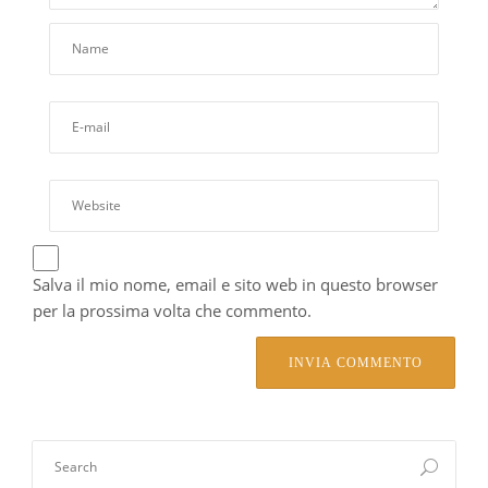
Salva il mio nome, email e sito web in questo browser
per la prossima volta che commento.