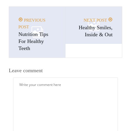
PREVIOUS
NEXT POST
POST
Healthy Smiles,
Nutrition Tips
Inside & Out
For Healthy
Teeth
Leave comment