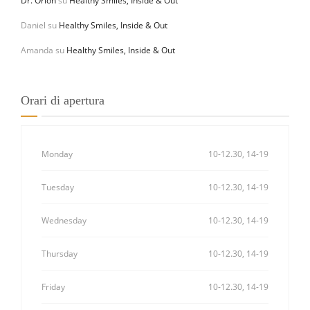
Dr. Orion
su
Healthy Smiles, Inside & Out
Daniel
su
Healthy Smiles, Inside & Out
Amanda
su
Healthy Smiles, Inside & Out
Orari di apertura
Monday
10-12.30, 14-19
Tuesday
10-12.30, 14-19
Wednesday
10-12.30, 14-19
Thursday
10-12.30, 14-19
Friday
10-12.30, 14-19