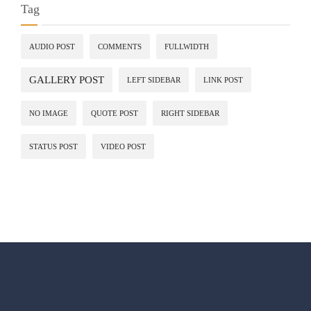
Tag
AUDIO POST
COMMENTS
FULLWIDTH
GALLERY POST
LEFT SIDEBAR
LINK POST
NO IMAGE
QUOTE POST
RIGHT SIDEBAR
STATUS POST
VIDEO POST