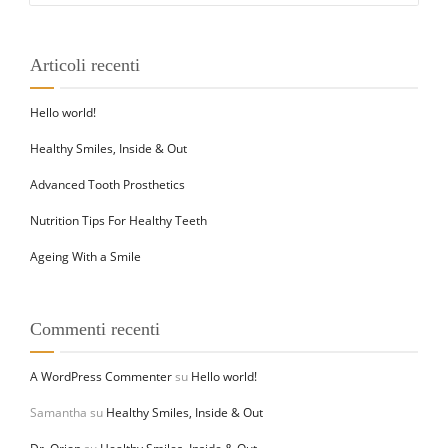
Articoli recenti
Hello world!
Healthy Smiles, Inside & Out
Advanced Tooth Prosthetics
Nutrition Tips For Healthy Teeth
Ageing With a Smile
Commenti recenti
A WordPress Commenter
su
Hello world!
Samantha
su
Healthy Smiles, Inside & Out