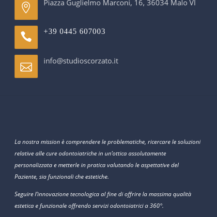
Piazza Guglielmo Marconi, 16, 36034 Malo VI
+39 0445 607003
info@studioscorzato.it
La nostra mission è comprendere le problematiche, ricercare le soluzioni
relative alle cure odontoiatriche in un’ottica assolutamente
personalizzata e metterle in pratica valutando le aspettative del
Paziente, sia funzionali che estetiche.
Seguire l’innovazione tecnologica al fine di offrire la massima qualità
estetica e funzionale offrendo servizi odontoiatrici a 360°.