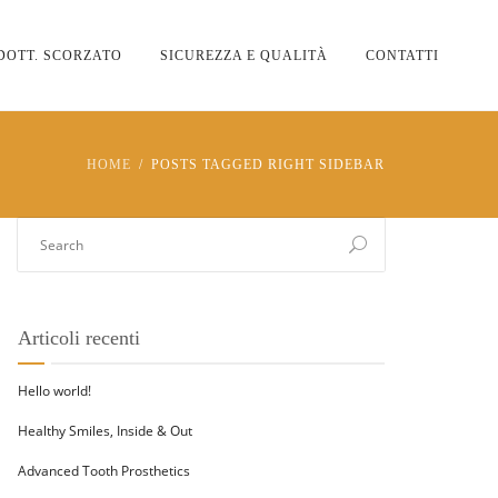
DOTT. SCORZATO
SICUREZZA E QUALITÀ
CONTATTI
HOME
POSTS TAGGED RIGHT SIDEBAR
Articoli recenti
Hello world!
Healthy Smiles, Inside & Out
Advanced Tooth Prosthetics