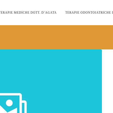
TERAPIE MEDICHE DOTT. D’AGATA
TERAPIE ODONTOIATRICHE 