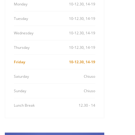
Monday
10-12.30, 14-19
Tuesday
10-12.30, 14-19
Wednesday
10-12.30, 14-19
Thursday
10-12.30, 14-19
Friday
10-12.30, 14-19
Saturday
Chiuso
Sunday
Chiuso
Lunch Break
12.30 - 14