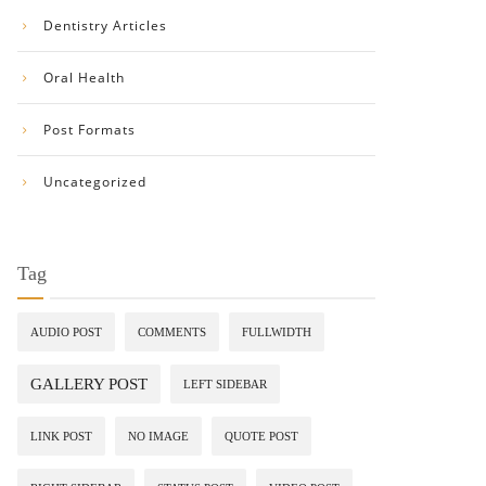
Dentistry Articles
Oral Health
Post Formats
Uncategorized
Tag
AUDIO POST
COMMENTS
FULLWIDTH
GALLERY POST
LEFT SIDEBAR
LINK POST
NO IMAGE
QUOTE POST