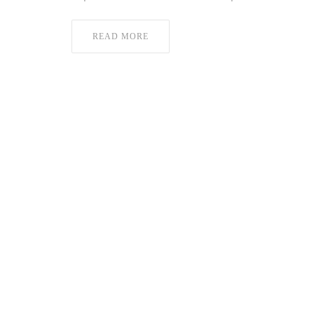
READ MORE