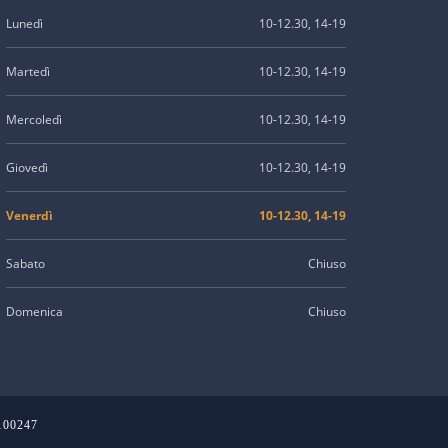
Lunedì
10-12.30, 14-19
Martedì
10-12.30, 14-19
Mercoledì
10-12.30, 14-19
Giovedì
10-12.30, 14-19
Venerdì
10-12.30, 14-19
Sabato
Chiuso
Domenica
Chiuso
2100247