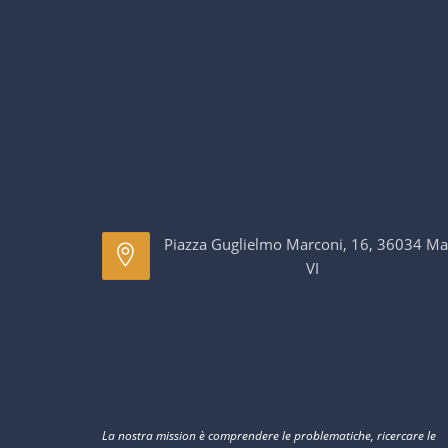
Piazza Guglielmo Marconi, 16, 36034 Ma
VI
La nostra mission è comprendere le problematiche, ricercare le