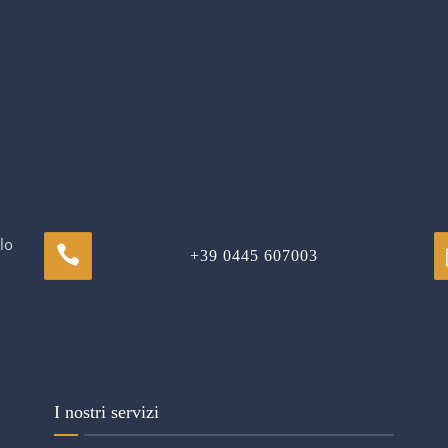
lo
+39 0445 607003
I nostri servizi