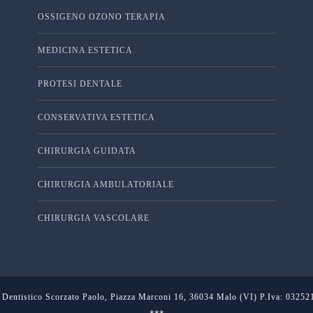
OSSIGENO OZONO TERAPIA
MEDICINA ESTETICA
PROTESI DENTALE
CONSERVATIVA ESTETICA
CHIRURGIA GUIDATA
CHIRURGIA AMBULATORIALE
CHIRURGIA VASCOLARE
 Dentistico Scorzato Paolo, Piazza Marconi 16, 36034 Malo (VI) P.Iva: 0325