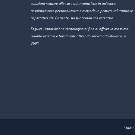
soluzioni relative alle cure odontoiatriche in un’ottica
assolutamente personalizzata e metterle in pratica valutando le
aspettative del Paziente, sia funzionali che estetiche.
Seguire l’innovazione tecnologica al fine di offrire la massima
qualità estetica e funzionale offrendo servizi odontoiatrici a
360°.
Studio