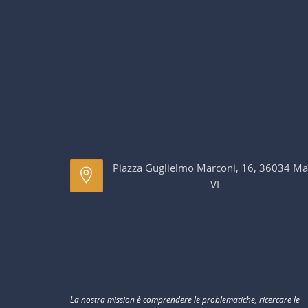
Piazza Guglielmo Marconi, 16, 36034 Ma
VI
La nostra mission è comprendere le problematiche, ricercare le