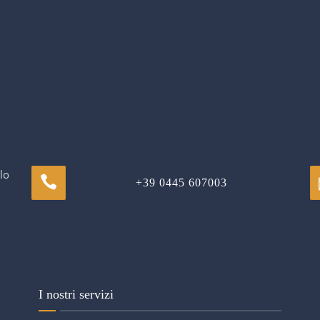
lo
+39 0445 607003
I nostri servizi