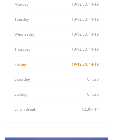
Monday
10-12.30, 14-19
Tuesday
10-12.30, 14-19
Wednesday
10-12.30, 14-19
Thursday
10-12.30, 14-19
Friday
10-12.30, 14-19
Saturday
Chiuso
Sunday
Chiuso
Lunch Break
12.30 - 14