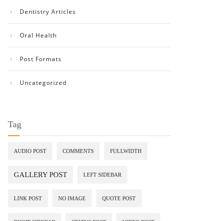
Dentistry Articles
Oral Health
Post Formats
Uncategorized
Tag
AUDIO POST
COMMENTS
FULLWIDTH
GALLERY POST
LEFT SIDEBAR
LINK POST
NO IMAGE
QUOTE POST