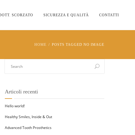
DOTT. SCORZATO
SICUREZZA E QUALITÀ
CONTATTI
HOME
POSTS TAGGED NO IMAGE
Articoli recenti
Hello world!
Healthy Smiles, Inside & Out
Advanced Tooth Prosthetics