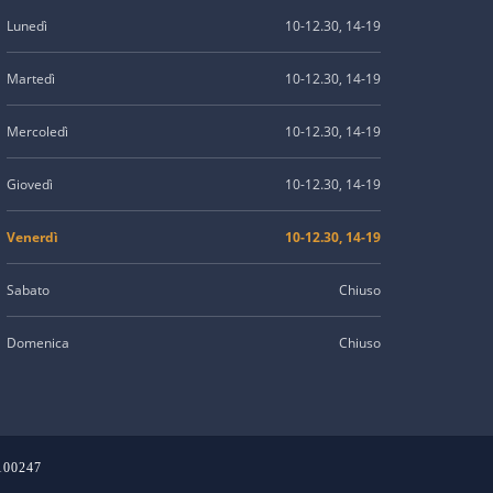
Lunedì
10-12.30, 14-19
Martedì
10-12.30, 14-19
Mercoledì
10-12.30, 14-19
Giovedì
10-12.30, 14-19
Venerdì
10-12.30, 14-19
Sabato
Chiuso
Domenica
Chiuso
2100247