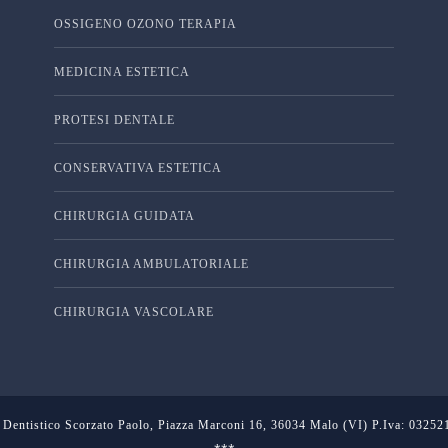
OSSIGENO OZONO TERAPIA
MEDICINA ESTETICA
PROTESI DENTALE
CONSERVATIVA ESTETICA
CHIRURGIA GUIDATA
CHIRURGIA AMBULATORIALE
CHIRURGIA VASCOLARE
 Dentistico Scorzato Paolo, Piazza Marconi 16, 36034 Malo (VI) P.Iva: 0325