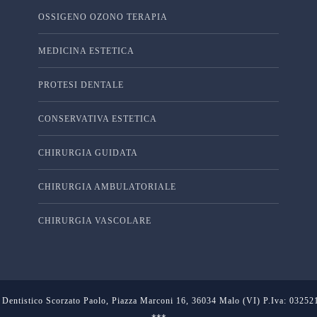
OSSIGENO OZONO TERAPIA
MEDICINA ESTETICA
PROTESI DENTALE
CONSERVATIVA ESTETICA
CHIRURGIA GUIDATA
CHIRURGIA AMBULATORIALE
CHIRURGIA VASCOLARE
 Dentistico Scorzato Paolo, Piazza Marconi 16, 36034 Malo (VI) P.Iva: 0325