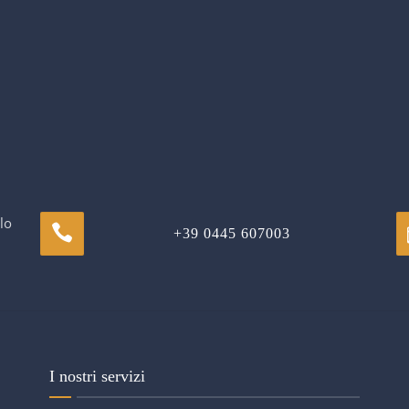
lo
+39 0445 607003
I nostri servizi