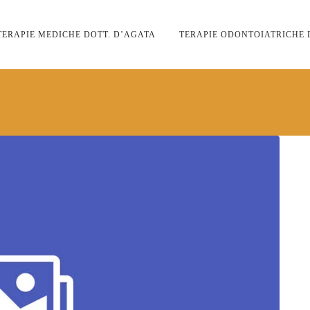
TERAPIE MEDICHE DOTT. D’AGATA
TERAPIE ODONTOIATRICHE 