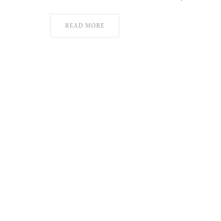
READ MORE