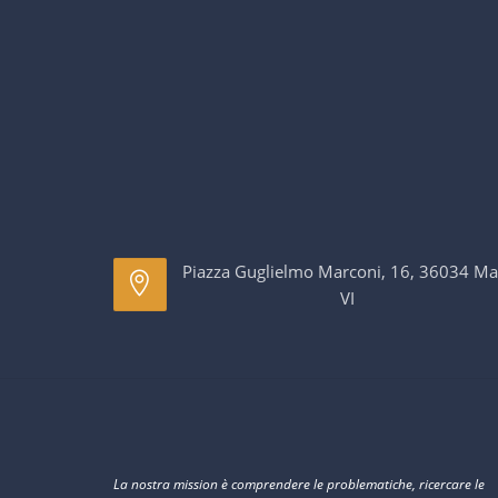
Piazza Guglielmo Marconi, 16, 36034 Ma
VI
La nostra mission è comprendere le problematiche, ricercare le