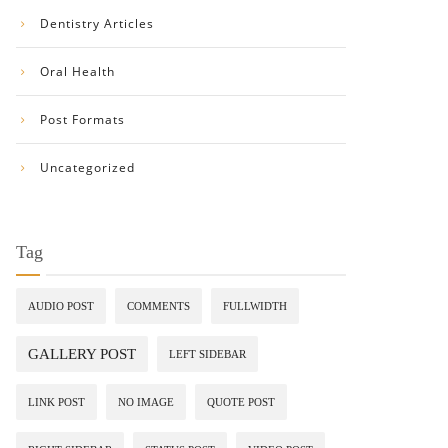
Dentistry Articles
Oral Health
Post Formats
Uncategorized
Tag
AUDIO POST
COMMENTS
FULLWIDTH
GALLERY POST
LEFT SIDEBAR
LINK POST
NO IMAGE
QUOTE POST