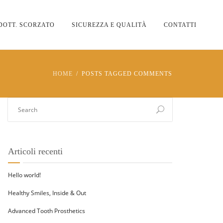
DOTT. SCORZATO
SICUREZZA E QUALITÀ
CONTATTI
HOME
POSTS TAGGED COMMENTS
Articoli recenti
Hello world!
Healthy Smiles, Inside & Out
Advanced Tooth Prosthetics