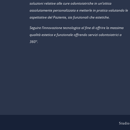
soluzioni relative alle cure odontoiatriche in un’ottica
assolutamente personalizzata e metterle in pratica valutando le
aspettative del Paziente, sia funzionali che estetiche.
Seguire l’innovazione tecnologica al fine di offrire la massima
qualità estetica e funzionale offrendo servizi odontoiatrici a
360°.
Studio