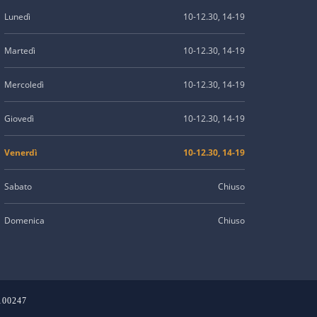
Lunedì
10-12.30, 14-19
Martedì
10-12.30, 14-19
Mercoledì
10-12.30, 14-19
Giovedì
10-12.30, 14-19
Venerdì
10-12.30, 14-19
Sabato
Chiuso
Domenica
Chiuso
2100247