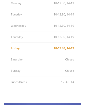
Monday
10-12.30, 14-19
Tuesday
10-12.30, 14-19
Wednesday
10-12.30, 14-19
Thursday
10-12.30, 14-19
Friday
10-12.30, 14-19
Saturday
Chiuso
Sunday
Chiuso
Lunch Break
12.30 - 14