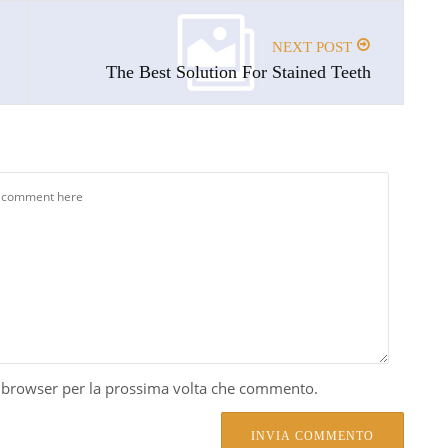
NEXT POST
The Best Solution For Stained Teeth
o browser per la prossima volta che commento.