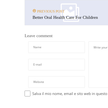
PREVIOUS POST
Better Oral Health Care For Children
Leave comment
Salva il mio nome, email e sito web in quest