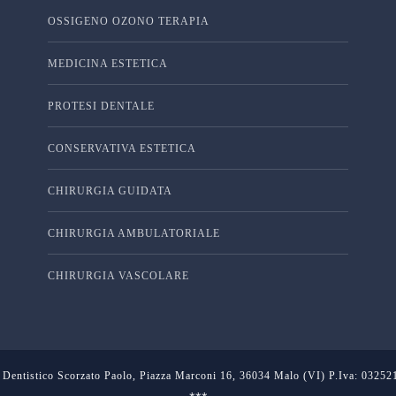
OSSIGENO OZONO TERAPIA
MEDICINA ESTETICA
PROTESI DENTALE
CONSERVATIVA ESTETICA
CHIRURGIA GUIDATA
CHIRURGIA AMBULATORIALE
CHIRURGIA VASCOLARE
 Dentistico Scorzato Paolo, Piazza Marconi 16, 36034 Malo (VI) P.Iva: 0325