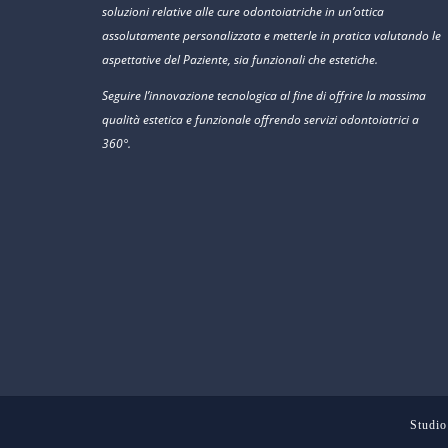
soluzioni relative alle cure odontoiatriche in un’ottica
assolutamente personalizzata e metterle in pratica valutando le
aspettative del Paziente, sia funzionali che estetiche.
Seguire l’innovazione tecnologica al fine di offrire la massima
qualità estetica e funzionale offrendo servizi odontoiatrici a
360°.
Studio