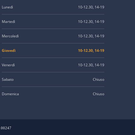
Lunedì
10-12.30, 14-19
Martedì
10-12.30, 14-19
Mercoledì
10-12.30, 14-19
Giovedì
10-12.30, 14-19
Venerdì
10-12.30, 14-19
Sabato
Chiuso
Domenica
Chiuso
2100247