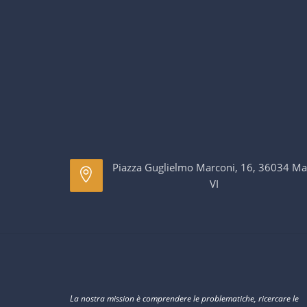
Piazza Guglielmo Marconi, 16, 36034 Ma
VI
La nostra mission è comprendere le problematiche, ricercare le