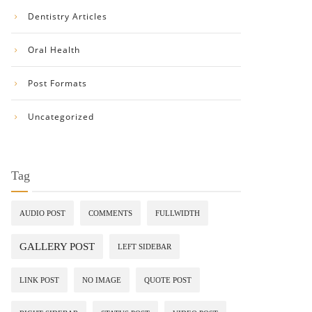
Dentistry Articles
Oral Health
Post Formats
Uncategorized
Tag
AUDIO POST
COMMENTS
FULLWIDTH
GALLERY POST
LEFT SIDEBAR
LINK POST
NO IMAGE
QUOTE POST