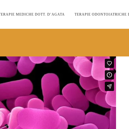
TERAPIE MEDICHE DOTT. D’AGATA
TERAPIE ODONTOIATRICHE 