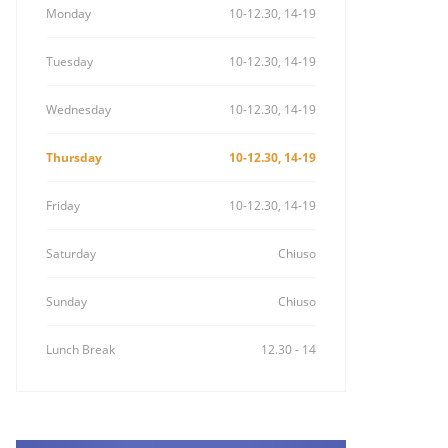
Monday
10-12.30, 14-19
Tuesday
10-12.30, 14-19
Wednesday
10-12.30, 14-19
Thursday
10-12.30, 14-19
Friday
10-12.30, 14-19
Saturday
Chiuso
Sunday
Chiuso
Lunch Break
12.30 - 14