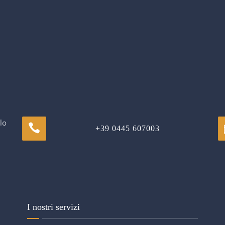
lo
+39 0445 607003
I nostri servizi