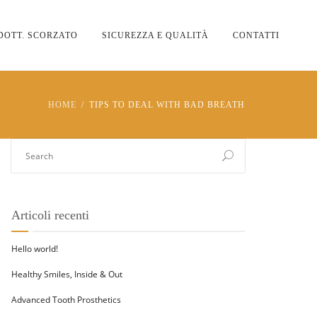
DOTT. SCORZATO
SICUREZZA E QUALITÀ
CONTATTI
HOME
TIPS TO DEAL WITH BAD BREATH
Articoli recenti
Hello world!
Healthy Smiles, Inside & Out
Advanced Tooth Prosthetics